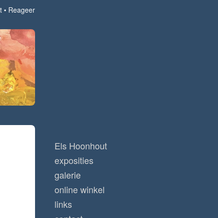
t
Reageer
Els Hoonhout
exposities
galerie
online winkel
links