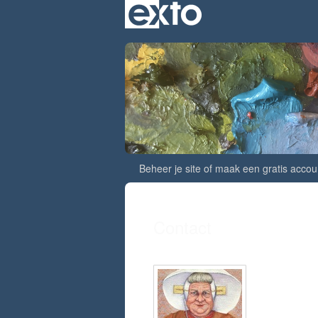
Beheer je site
of
maak een gratis accou
Contact