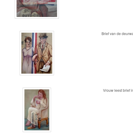
Brief van de deurw
Vrouw leest brief i